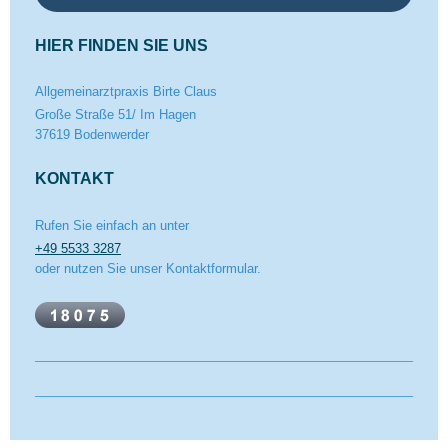
HIER FINDEN SIE UNS
Allgemeinarztpraxis Birte Claus
Große Straße
51/ Im Hagen
37619
Bodenwerder
KONTAKT
Rufen Sie einfach an unter
+49 5533 3287
oder nutzen Sie unser Kontaktformular.