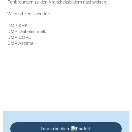
Fortbildungen zu den Krankheitsbildern nachweisen.
Wir sind zertifiziert für:
DMP KHK
DMP Diabetes mell.
DMP COPD
DMP Asthma
Termin buchen