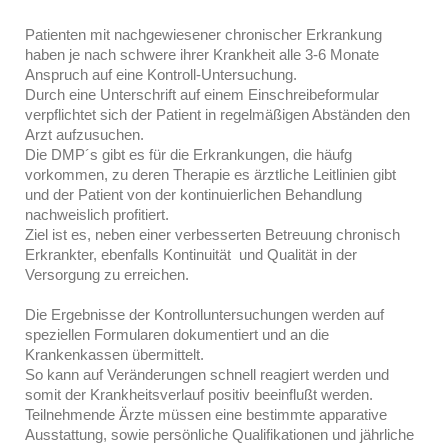
Patienten mit nachgewiesener chronischer Erkrankung
haben je nach schwere ihrer Krankheit alle 3-6 Monate
Anspruch auf eine Kontroll-Untersuchung.
Durch eine Unterschrift auf einem Einschreibeformular
verpflichtet sich der Patient in regelmäßigen Abständen den
Arzt aufzusuchen.
Die DMP´s gibt es für die Erkrankungen, die häufg
vorkommen, zu deren Therapie es ärztliche Leitlinien gibt
und der Patient von der kontinuierlichen Behandlung
nachweislich profitiert.
Ziel ist es, neben einer verbesserten Betreuung chronisch
Erkrankter, ebenfalls Kontinuität und Qualität in der
Versorgung zu erreichen.
Die Ergebnisse der Kontrolluntersuchungen werden auf
speziellen Formularen dokumentiert und an die
Krankenkassen übermittelt.
So kann auf Veränderungen schnell reagiert werden und
somit der Krankheitsverlauf positiv beeinflußt werden.
Teilnehmende Ärzte müssen eine bestimmte apparative
Ausstattung, sowie persönliche Qualifikationen und jährliche