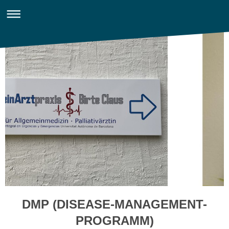
DMP (DISEASE-MANAGEMENT-
PROGRAMM)