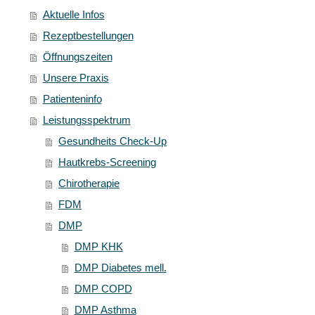
Aktuelle Infos
Rezeptbestellungen
Öffnungszeiten
Unsere Praxis
Patienteninfo
Leistungsspektrum
Gesundheits Check-Up
Hautkrebs-Screening
Chirotherapie
FDM
DMP
DMP KHK
DMP Diabetes mell.
DMP COPD
DMP Asthma