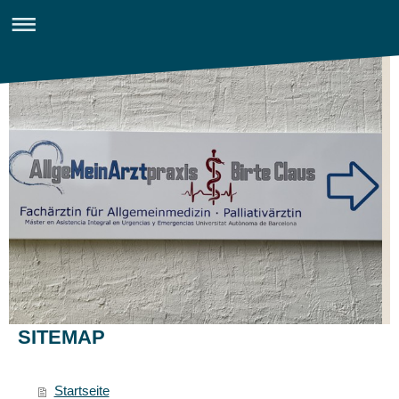
SITEMAP
Startseite