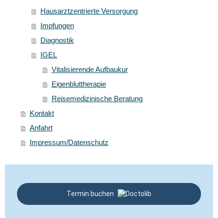
Hausarztzentrierte Versorgung
Impfungen
Diagnostik
IGEL
Vitalisierende Aufbaukur
Eigenbluttherapie
Reisemedizinische Beratung
Kontakt
Anfahrt
Impressum/Datenschutz
Termin buchen