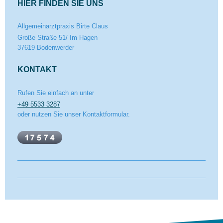
HIER FINDEN SIE UNS
Allgemeinarztpraxis Birte Claus
Große Straße
51/ Im Hagen
37619
Bodenwerder
KONTAKT
Rufen Sie einfach an unter
+49 5533 3287
oder nutzen Sie unser Kontaktformular.