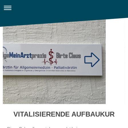
VITALISIERENDE AUFBAUKUR