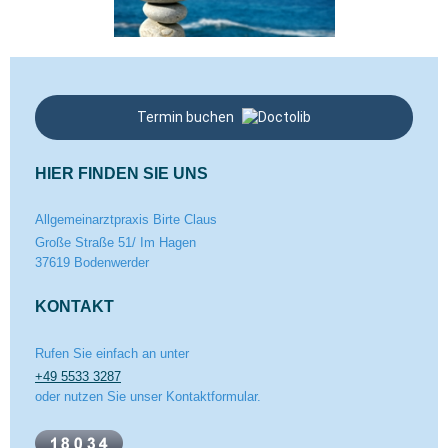
Termin buchen
HIER FINDEN SIE UNS
Allgemeinarztpraxis Birte Claus
Große Straße
51/ Im Hagen
37619
Bodenwerder
KONTAKT
Rufen Sie einfach an unter
+49 5533 3287
oder nutzen Sie unser Kontaktformular.