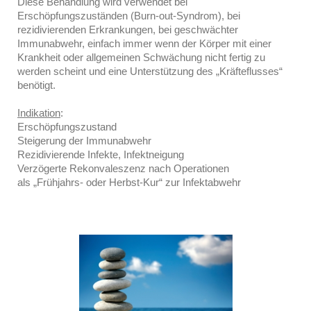
Diese Behandlung wird verwendet bei
Erschöpfungszuständen (Burn-out-Syndrom), bei
rezidivierenden Erkrankungen, bei geschwächter
Immunabwehr, einfach immer wenn der Körper mit einer
Krankheit oder allgemeinen Schwächung nicht fertig zu
werden scheint und eine Unterstützung des „Kräfteflusses“
benötigt.
Indikation
:
Erschöpfungszustand
Steigerung der Immunabwehr
Rezidivierende Infekte, Infektneigung
Verzögerte Rekonvaleszenz nach Operationen
als „Frühjahrs- oder Herbst-Kur“ zur Infektabwehr